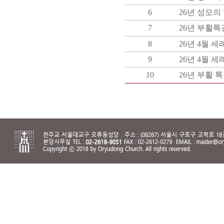
6
26년 성모의
7
26년 부활특강
8
26년 4월 세
9
26년 4월 
10
26년 부활 