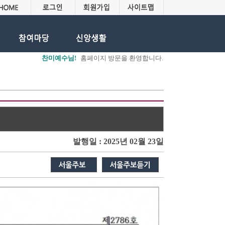
찬미예수님!
홈페이지 방문을 환영합니다.
발행일 : 2025년 02월 23일